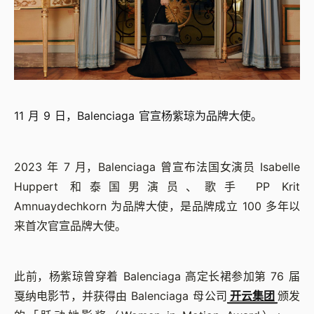
11 月 9 日，Balenciaga 官宣杨紫琼为品牌大使。
2023 年 7 月，Balenciaga 曾宣布法国女演员 Isabelle
Huppert 和泰国男演员、歌手 PP Krit
Amnuaydechkorn 为品牌大使，是品牌成立 100 多年以
来首次官宣品牌大使。
此前，杨紫琼曾穿着 Balenciaga 高定长裙参加第 76 届
戛纳电影节，并获得由 Balenciaga 母公司
开云集团
颁发