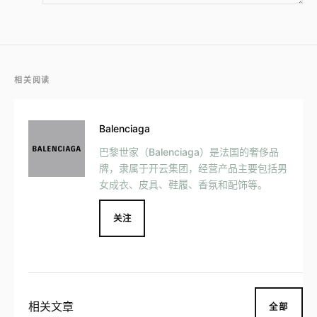
相关阅读
Balenciaga
巴黎世家（Balenciaga）是法国的奢侈品
牌，隶属于开云集团，经营产品主要包括男
女成衣、皮具、鞋履、香氛和配饰等。
关注
相关文章
全部