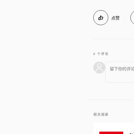
点赞
0 个评论
相关阅读