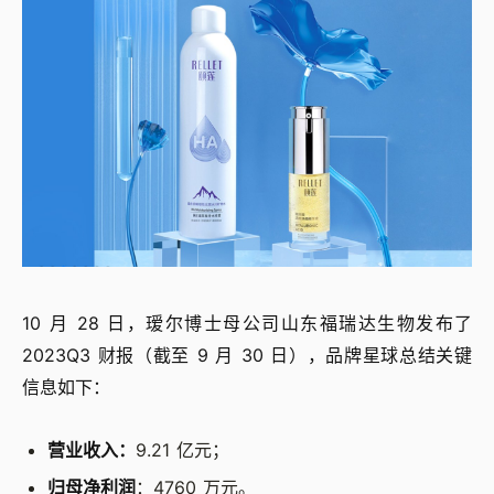
10 月 28 日，瑷尔博士母公司山东福瑞达生物发布了
2023Q3 财报（截至 9 月 30 日），品牌星球总结关键
信息如下：
营业收入：
9.21 亿元；
归母净利润
：4760 万元。