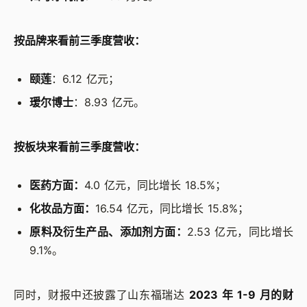
按品牌来看前三季度营收：
颐莲
：6.12 亿元；
瑷尔博士
：8.93 亿元。
按板块来看前三季度营收：
医药方面：
4.0 亿元，同比增长 18.5%；
化妆品方面：
16.54 亿元，同比增长 15.8%；
原料及衍生产品、添加剂方面：
2.53 亿元，同比增长
9.1%。
同时，财报中还披露了山东福瑞达
2023 年 1-9 月的财