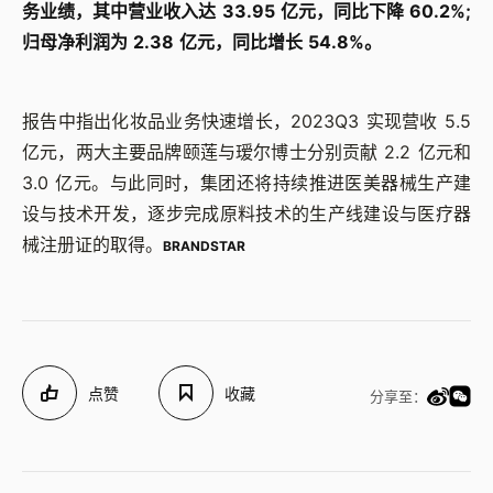
务业绩，其中营业收入达 33.95 亿元，同比下降 60.2%;
归母净利润为 2.38 亿元，同比增长 54.8%。
报告中指出化妆品业务快速增长，2023Q3 实现营收 5.5
亿元，两大主要品牌颐莲与瑷尔博士分别贡献 2.2 亿元和
3.0 亿元。与此同时，集团还将持续推进医美器械生产建
设与技术开发，逐步完成原料技术的生产线建设与医疗器
械注册证的取得。
BRANDSTAR
点赞
收藏
分享至：