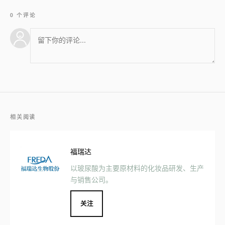
0 个评论
相关阅读
福瑞达
以玻尿酸为主要原材料的化妆品研发、生产
与销售公司。
关注