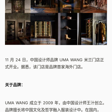
11 月 24 日，中国设计师品牌 UMA WANG 米兰门店正
式开业。据悉，该门店是品牌首家海外门店。
关于品牌：
UMA WANG 成立于 2009 年，由中国设计师王汁创立。
品牌擅长将中国文化及哲学融入服装设计中。在国内，