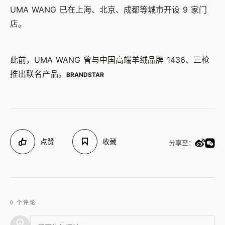
UMA WANG 已在上海、北京、成都等城市开设 9 家门
店。
此前，UMA WANG 曾与中国高端羊绒品牌 1436、三枪
推出联名产品。
BRANDSTAR
点赞
收藏
分享至：
0 个评论