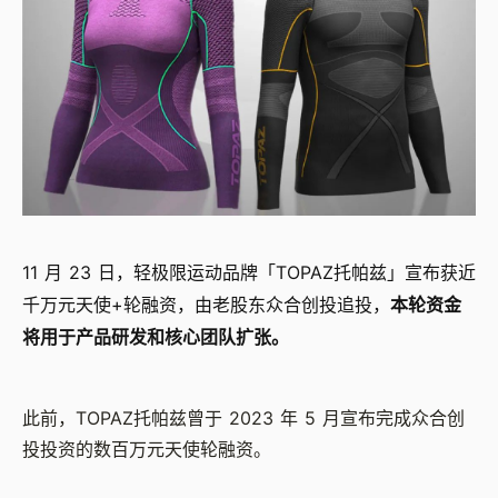
11 月 23 日，轻极限运动品牌「TOPAZ托帕兹」宣布获近
千万元天使+轮融资，由老股东众合创投追投，
本轮资金
将用于产品研发和核心团队扩张。
此前，TOPAZ托帕兹曾于 2023 年 5 月宣布完成众合创
投投资的数百万元天使轮融资。