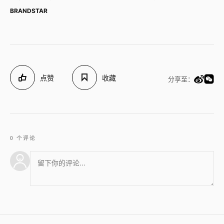
BRANDSTAR
点赞
收藏
分享至：
0 个评论