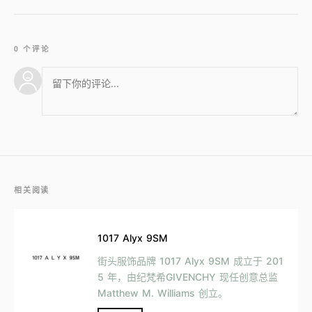
0 个评论
相关阅读
1017 Alyx 9SM
街头服饰品牌 1017 Alyx 9SM 成立于 201
5 年，由纪梵希GIVENCHY 现任创意总监
Matthew M. Williams 创立。