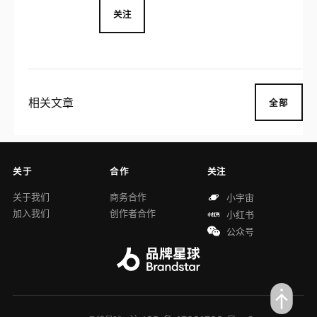
关注
相关文章
全部
关于
合作
关注
关于我们
商务合作
小宇宙
加入我们
创作者合作
小红书
公众号