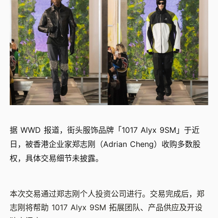
据 WWD 报道，街头服饰品牌「1017 Alyx 9SM」于近
日，被香港企业家郑志刚（Adrian Cheng）收购多数股
权，具体交易细节未披露。
本次交易通过郑志刚个人投资公司进行。交易完成后，郑
志刚将帮助 1017 Alyx 9SM 拓展团队、产品供应及开设