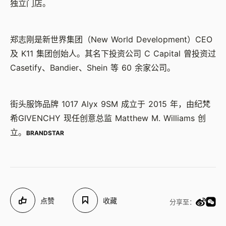
独立门店。
郑志刚是新世界集团（New World Development）CEO
及 K11 集团创始人。其名下投资公司 C Capital 曾投资过
Casetify、Bandier、Shein 等 60 余家公司。
街头服饰品牌 1017 Alyx 9SM 成立于 2015 年，由纪梵
希GIVENCHY 现任创意总监 Matthew M. Williams 创
立。
BRANDSTAR
点赞
收藏
分享至：