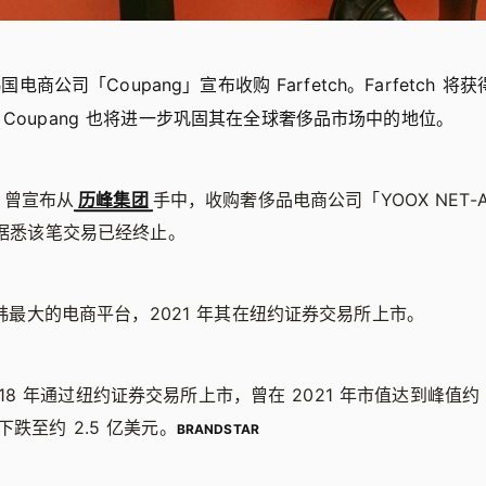
韩国电商公司「Coupang」宣布收购 Farfetch。Farfetch 将
Coupang 也将进一步巩固其在全球奢侈品市场中的地位。
h 曾宣布从
历峰集团
手中，收购奢侈品电商公司「YOOX NET-A-
，据悉该笔交易已经终止。
是南韩最大的电商平台，2021 年其在纽约证券交易所上市。
于 2018 年通过纽约证券交易所上市，曾在 2021 年市值达到峰值约
跌至约 2.5 亿美元。
BRANDSTAR