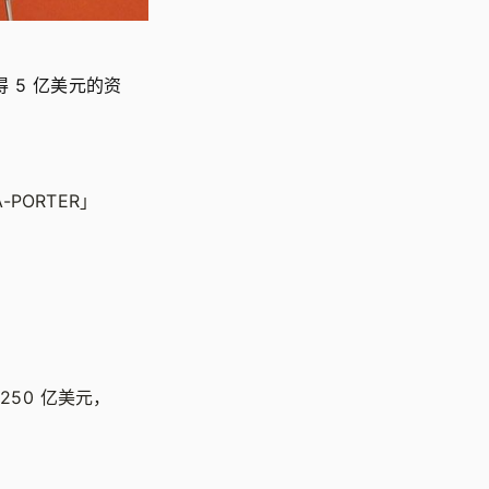
获得 5 亿美元的资
PORTER」
 250 亿美元，