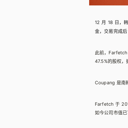
12 月 18 日，
金，交易完成后 
此前，Farfetc
47.5%的股权
Coupang 
Farfetch 
如今公司市值已下