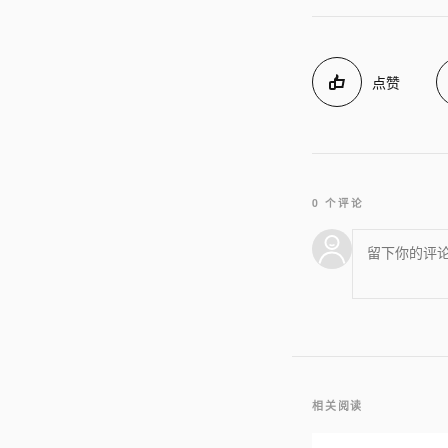
点赞
0 个评论
相关阅读