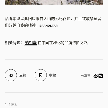
品牌希望以此回应来自大山的无尽召唤，并且致敬攀登者
们超越自我的精神。
BRANDSTAR
相关阅读：
始祖鸟
在中国在地化的品牌进阶之路
点赞
收藏
分享至：
0 个评论