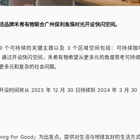
活品牌禾希有物联合广州保利鱼珠时光开设快闪空间。
9 个可持续的关键主题以及 3 个区域空间包括：可持续
ACK 。通过开设快闪空间，禾希有物希望从更多元的⻆度思考可持
更多元和复杂的社会问题。
时间将从 2023 年 12 月 30 日持续到 2024 年 3 月 30
ving For Good」为出发点，提供对生活与地球友好的生活