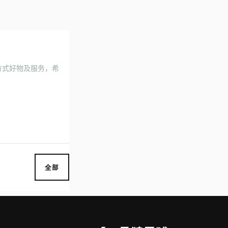
活方式好物及服务，希
全部