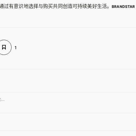
通过有意识地选择与购买共同创造可持续美好生活。
BRANDSTAR
1