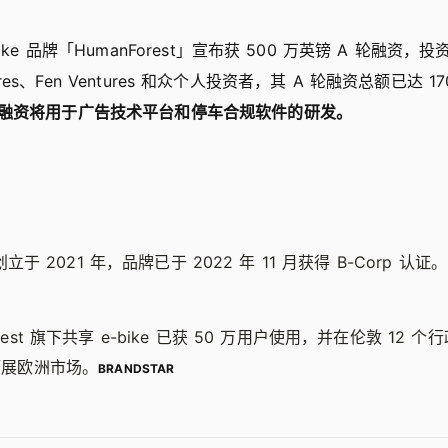
ike 品牌「HumanForest」宣布获 500 万英镑 A 轮融资，投资
entures、Fen Ventures 和众个人投资者，其 A 轮融资总额已达 
融资将用于广告技术平台和停车合规软件的研发。
t 创立于 2021 年，品牌已于 2022 年 11 月获得 B-Corp 认证。
orest 旗下共享 e-bike 已获 50 万用户使用，并在伦敦 12
年拓展欧洲市场。
BRANDSTAR