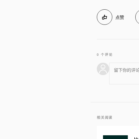
点赞
0 个评论
相关阅读
Hu