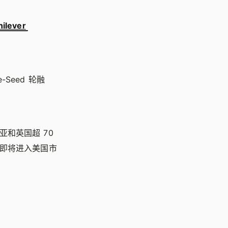
nilever
e-Seed 轮融
亚和英国超 70
即将进入美国市