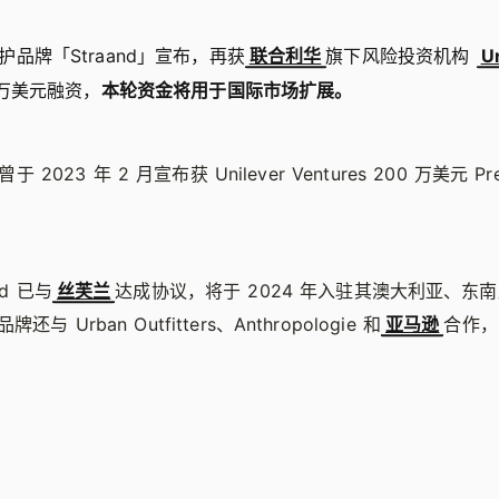
，洗护品牌「Straand」宣布，再获
联合利华
旗下风险投资机构
U
62 万美元融资，
本轮资金将用于国际市场扩展。
曾于 2023 年 2 月宣布获 Unilever Ventures 200 万美元 Pr
nd 已与
丝芙兰
达成协议，将于 2024 年入驻其澳大利亚、东南
 Urban Outfitters、Anthropologie 和
亚马逊
合作，