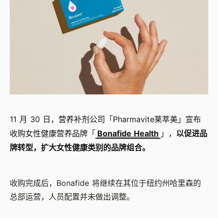
11 月 30 日，营养补剂公司「Pharmavite莱萃美」宣布
收购女性健康营养品牌「
Bonafide Health
」，
以促进品
牌转型，扩大女性健康类别的品牌组合。
收购完成后，Bonafide 将继续在其位于纽约州哈里森的
总部运营，人员配置并未做出调整。