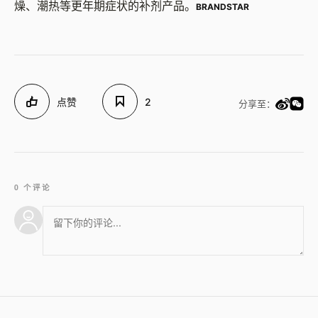
燥、潮热等更年期症状的补剂产品。
BRANDSTAR
点赞
2
分享至：
0 个评论