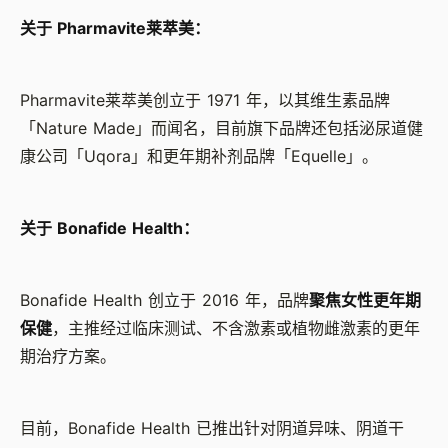
关于 Pharmavite莱萃美：
Pharmavite莱萃美创立于 1971 年，以其维生素品牌
「Nature Made」而闻名，目前旗下品牌还包括泌尿道健
康公司「Uqora」和更年期补剂品牌「Equelle」。
关于 Bonafide Health：
Bonafide Health 创立于 2016 年，品牌
聚焦女性更年期
保健
，主推经过临床测试、不含激素或植物雌激素的更年
期治疗方案。
目前，Bonafide Health 已推出针对阴道异味、阴道干