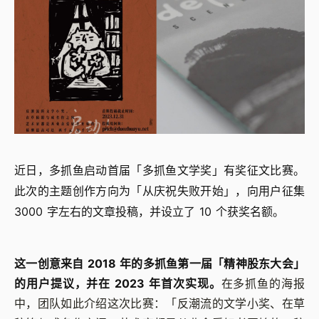
近日，多抓鱼启动首届「多抓鱼文学奖」有奖征文比赛。
此次的主题创作方向为「从庆祝失败开始」，向用户征集
3000 字左右的文章投稿，并设立了 10 个获奖名额。
这一创意来自 2018 年的多抓鱼第一届「精神股东大会」
的用户提议，并在 2023 年首次实现。
在多抓鱼的海报
中，团队如此介绍这次比赛：「反潮流的文学小奖、在草