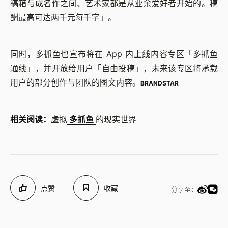
稿箱与成名作之间、艺术家都是从业余爱好者开始的。稿
酬最高可达两千元每千字」。
同时，多抓鱼也宣布将在 App 内上线内容专区「多抓鱼
通线」，并开放给用户「自由投稿」，未来该专区将承载
用户的部分创作与团队的图文内容。
BRANDSTAR
相关阅读：
虚拟
多抓鱼
的现实世界
点赞
收藏
分享至：