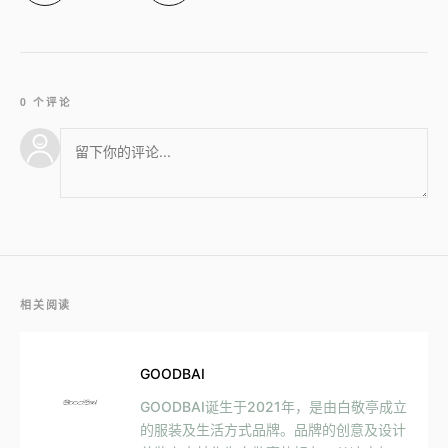
0 个评论
相关阅读
GOODBAI
GOODBAI诞生于2021年，是由白敬亭成立
的服装及生活方式品牌。品牌的创意及设计