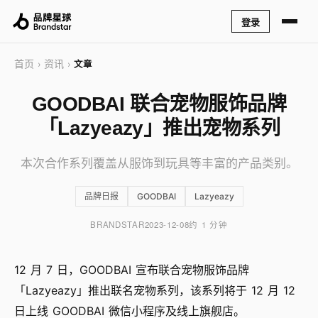
登录
首页
资讯
›
›
文章
GOODBAI 联合宠物服饰品牌
「Lazyeazy」推出宠物系列
本次合作系列覆盖从服饰到玩具等丰富的产品类别。
品牌日报
GOODBAI
Lazyeazy
BRANDSTAR
2023-12-08
约 1 分钟
12 月 7 日，GOODBAI 宣布联合宠物服饰品牌
「Lazyeazy」推出联名宠物系列，该系列将于 12 月 12
日上线 GOODBAI 微信小程序及线上旗舰店。