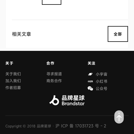
相关文章
全部
关于
合作
关注
关于我们
寻求报道
小宇宙
加入我们
商务合作
小红书
作者招募
公众号
沪 ICP 备 17031723 号 - 2
Copyright © 2018 品牌星球 ·