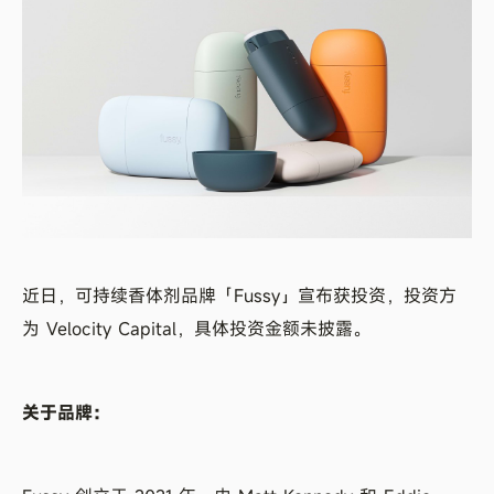
近日，可持续香体剂品牌「Fussy」宣布获投资，投资方
为 Velocity Capital，具体投资金额未披露。
关于品牌：