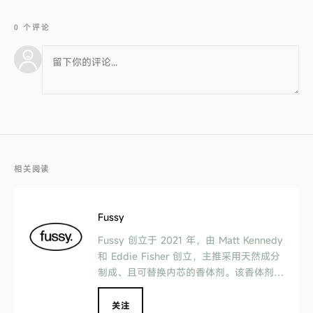
0 个评论
相关阅读
Fussy
Fussy 创立于 2021 年，由 Matt Kennedy
和 Eddie Fisher 创立，主推采用天然成分
制成、且可替换内芯的香体剂。该香体剂采
用纯素、0残忍配方，且外壳采用 100%可
堆肥的植物性塑料制成。
关注