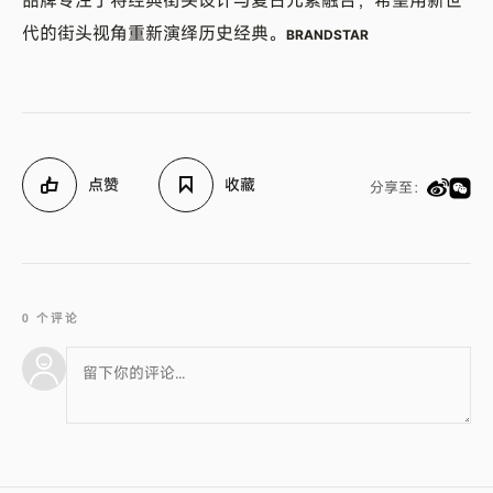
代的街头视角重新演绎历史经典。
BRANDSTAR
点赞
收藏
分享至：
0 个评论