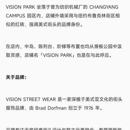
VISION PARK 坐落于曾为纺织机械厂的 CHANGYANG
CAMPUS 园区内，店铺外墙采用与纽约布鲁克林街区相
似的红砖，强调美式街头的品牌身份。
在店内，中岛、陈列台、阶梯等布置也均从滑板公园中汲
取灵感，店铺名「VISION PARK」也是在与此呼应。
关于品牌：
VISION STREET WEAR 是一家深植于美式亚文化的街头
服饰品牌，由 Brad Dorfman 创立于 1976 年。
品牌专注于将经典街头设计与复古元素融合，希望用新世