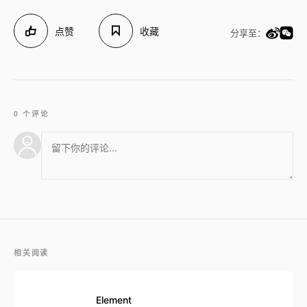
点赞
收藏
分享至：
0 个评论
相关阅读
Element