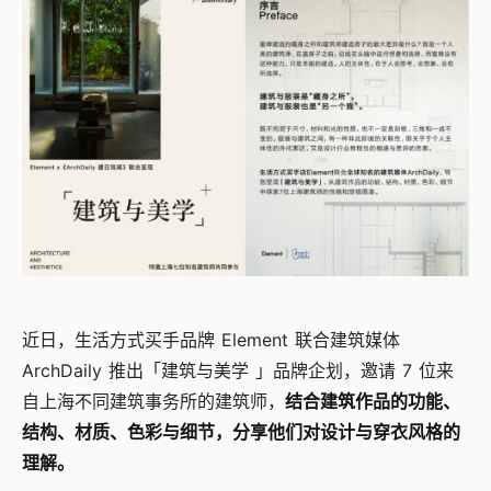
近日，生活方式买手品牌 Element 联合建筑媒体
ArchDaily 推出「建筑与美学 」品牌企划，邀请 7 位来
自上海不同建筑事务所的建筑师，
结合建筑作品的功能、
结构、材质、色彩与细节，分享他们对设计与穿衣风格的
理解。