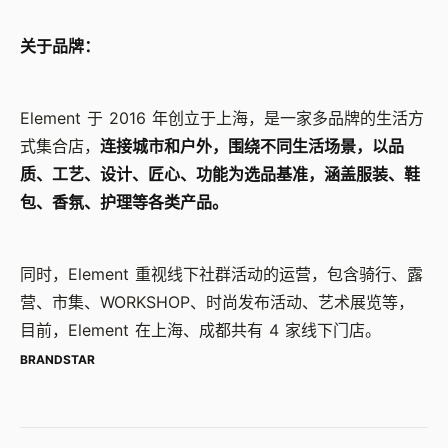
关于品牌：
Element 于 2016 年创立于上海，是一家多品牌的生活方
式集合店，
连接城市和户外，围绕不同生活场景，以品
质、工艺、设计、匠心、功能为选品基准，涵盖服装、鞋
包、香氛、护理等各类产品。
同时，Element 重视线下社群活动的运营，包含骑行、露
营、市集、WORKSHOP、时尚发布活动、艺术展览等，
目前，Element 在上海、成都共有 4 家线下门店。
BRANDSTAR