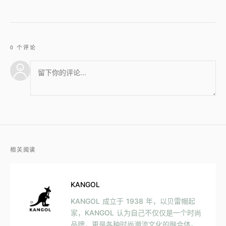
0 个评论
相关阅读
KANGOL
KANGOL 成立于 1938 年，以贝雷帽起
家，KANGOL 认为自己不仅仅是一个时尚
品牌，更是各种时尚潮流文化的融合体。