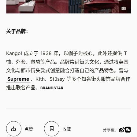
关于品牌：
Kangol 成立于 1938 年，以帽子为核心，此外还提供 T
恤、外套、包袋等产品。品牌崇尚街头文化，通过将英国
文化与都市街头款式创意融合打造自己的产品特色。曾与
Supreme
、Kith、Stüssy 等多个知名街头服饰品牌合作
推出联名产品。
BRANDSTAR
点赞
收藏
分享至：