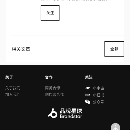
关注
相关文章
全部
关于
合作
关注
关于我们
商务合作
小宇宙
加入我们
创作者合作
小红书
公众号