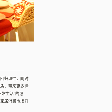
念回归理性，同时
品质、带来更多情
常生活”的愿
国家居消费市场升