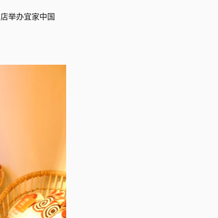
商场店举办宜家中国