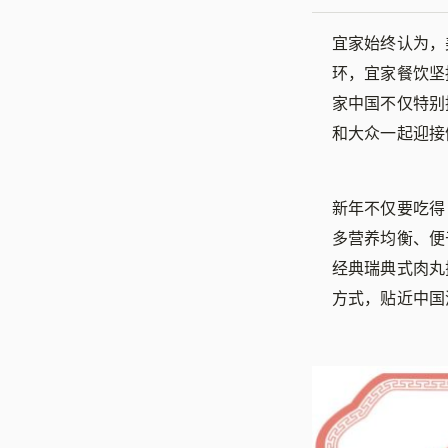
宜家始终认为，
环，宜家餐饮坚
家中国不仅特别
和大众一起迎接
新年不仅要吃得
多营养均衡、便
经典瑞典式肉丸
方式，贴近中国