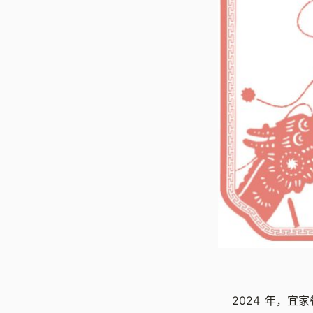
2024 年，