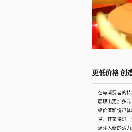
更低价格 创
在与消费者的持
展现出更加多元
绪价值和悦己体
景，宜家将进一
温注入新的活力