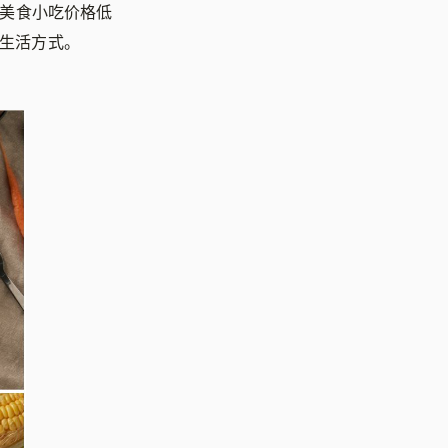
款美食小吃价格低
的生活方式。