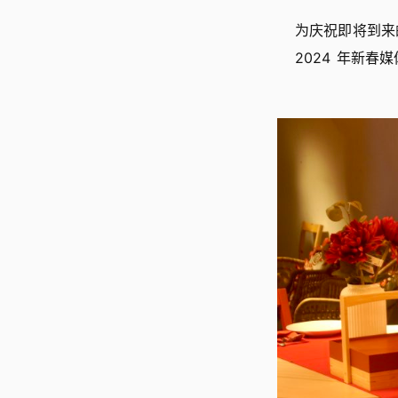
为庆祝即将到来
2024 年新