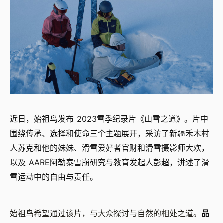
近日，始祖鸟发布 2023雪季纪录片《山雪之道》。片中
围绕传承、选择和使命三个主题展开，采访了新疆禾木村
人苏克和他的妹妹、滑雪爱好者官财和滑雪摄影师大欢，
以及 AARE阿勒泰雪崩研究与教育发起人彭超，讲述了滑
雪运动中的自由与责任。
始祖鸟希望通过该片，与大众探讨与自然的相处之道。
品