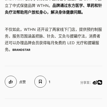
立了中式保健品牌 WTHN。
品牌通过东方医学、草药和针
灸疗法帮助用户放松身心，解决身体健康问题。
不仅如此，WTHN 还开设了两家线下门店，提供预约制服
务，服务范围涵盖把脉、针灸、艾灸与拔罐疗法，消费者
还可以办理品牌会员获得每月免费的 LED 光疗和拔罐服
务。
BRANDSTAR
点赞
1
分享至：