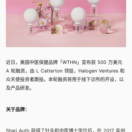
近日，美国中医保健品牌「WTHN」宣布获 500 万美元
A 轮融资，由 L Catterton 领投，Halogen Ventures 和
众天使投资者跟投。本轮融资将用于线下诊所的开设，以
及产品研发。
关于品牌：
Shari Auth 获得了针灸和中医博士学位后，在 2017 年创