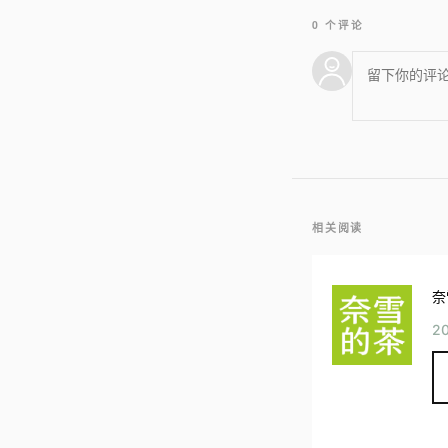
0 个评论
相关阅读
奈
2