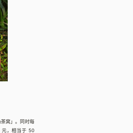
奶茶窝」。同时每
元，相当于 50