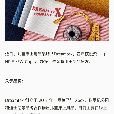
近日，儿童床上用品品牌「Dreamtex」宣布获融资，由
NPIF -FW Capital 领投，资金将用于新品研发。
关于品牌：
Dreamtex 创立于 2012 年，品牌已与 Xbox、侏罗纪公园
和迪士尼等品牌合作推出儿童床上用品，目前主要在线上