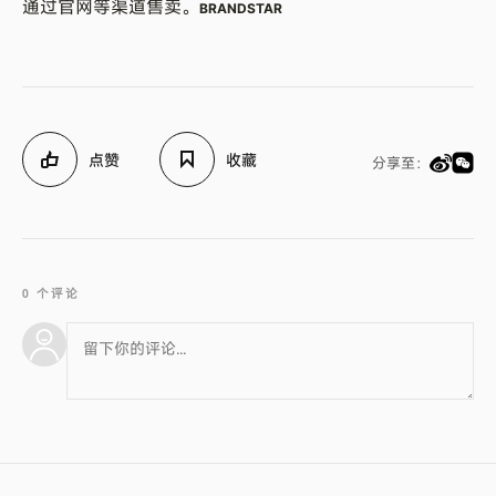
通过官网等渠道售卖。
BRANDSTAR
点赞
收藏
分享至：
0 个评论