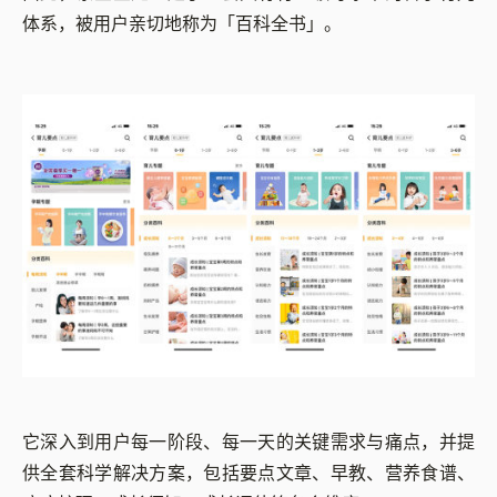
体系，被用户亲切地称为
「
百科全书
」
。
它深入到用户每一阶段、每一天的关键需求与痛点，并提
供全套科学解决方案，包括要点文章、早教、营养食谱、