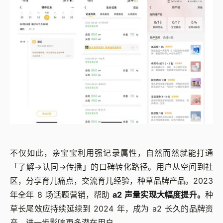
不仅如此，亲宝宝利用强记录属性，自然而然就能打通
「
了解→认同→传播
」
的口碑转化路径。用户从空间到社
区，分享育儿痛点，交流育儿经验，种草品牌产品。2023
年全年 8 场话题营销，帮助
a2 声量实现大幅度提升。
种
草长尾效应持续延续到 2024 年，成为 a2 长久的品牌资
产，进一步影响更多潜在用户。