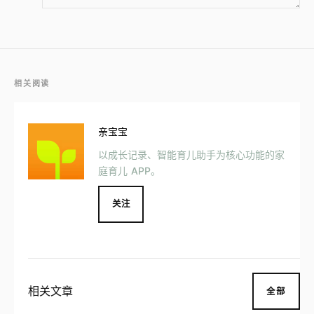
相关阅读
亲宝宝
以成长记录、智能育儿助手为核心功能的家
庭育儿 APP。
关注
相关文章
全部