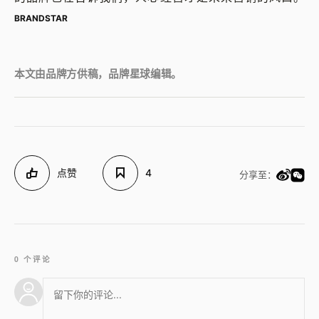
BRANDSTAR
本文由品牌方供稿，品牌星球编辑。
点赞
4
分享至：
0 个评论