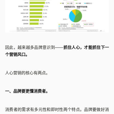
因此，越来越多品牌意识到——
抓住人心，才能抓住下一
个营销风口。
人心营销的核心有两点。
一、品牌要更懂消费者。
消费者的需求有多元性和即时性两个特点。品牌要做好消