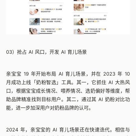
03）抢占 AI 风口，开发 AI 育儿场景
亲宝宝 19 年开始布局 AI 育儿场景，并在 2023 年 10
月成功上线
「
奶粉智选
」
工具。其一，它抓住 AI 大热风
口，根据宝宝成长情况、喂养情况、选奶偏好等维度，帮
助品牌精准找到目标用户。其二，通过其 AI 奶粉对比功
能，进一步加深用户对奶粉品牌的认可。
2024 年，亲宝宝的 AI 育儿场景还在快速迭代。相信与