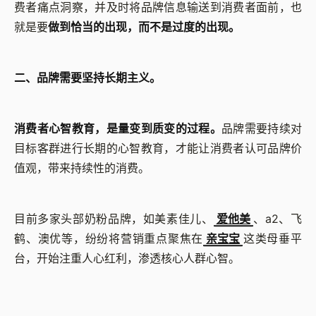
费者痛点洞察，并及时将品牌信息输送到消费者面前，也
就是要
做到恰当的出现，而不是过度的出现。
二、品牌需要坚持长期主义。
消费者心智教育，是量变到质变的过程。
品牌需要持续对
目标客群进行长期的心智教育，才能让消费者认可品牌价
值观，带来持续性的消费。
目前多家头部奶粉品牌，如美素佳儿、
爱他美
、a2、飞
鹤、澳优等，纷纷将营销重点聚焦在
亲宝宝
这类母垂平
台，开始注重人心红利，渗透核心人群心智。