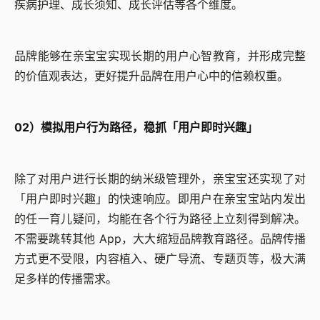
疾病护理、成长须知、成长评估等各个维度。
品牌能够在亲宝宝实现长期的用户心智教育，并形成完整
的价值观表达，更好提升品牌在用户心中的信赖权重。
02）模拟用户行为路径，稳抓
「
用户即时兴趣
」
除了对用户进行长期的纳米级管理外，亲宝宝还实现了对
「
用户即时兴趣
」
的快速响应。即用户在亲宝宝站内发出
的任一育儿疑问，均能在各个行为路径上立刻得到解决。
不需要跳转其他 App，大大缩短品牌教育路径。品牌传播
方式更不受限，内容植入、硬广导流、专题页等，极大满
足多样的传播需求。