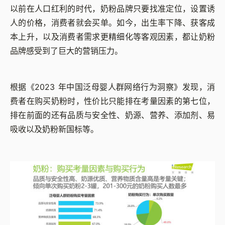
以前在人口红利的时代，奶粉品牌只要找准定位，设置诱
人的价格，消费者就会买单。如今，出生率下降、获客成
本上升，以及消费者需求更精细化等客观因素，都让奶粉
品牌感受到了巨大的营销压力。
根据《2023 年中国泛母婴人群网络行为洞察》发现，消
费者在购买奶粉时，性价比只能排在考量因素的第七位，
排在前面的还有品质与安全性、奶源、营养、添加剂、易
吸收以及奶粉新国标等。