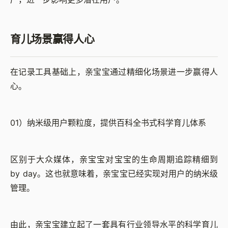
育儿场景赢得人心
在记录工具基础上，亲宝宝通过精细化场景进一步赢得人
心。
01）纳米级用户颗粒度，提供百科全书式科学育儿体系
区别于大众媒体，亲宝宝对宝宝的生命周期追踪精细到
by day。这也就意味着，亲宝宝已经实现对用户的纳米级
管理。
由此，亲宝宝建立起了一套具有行业领导水平的科学育儿