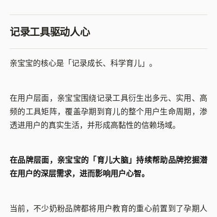
记录工具驱动人心
亲宝宝的核心是
「
记录成长、科学育儿
」
。
在用户层面，亲宝宝围绕记录工具衍生出多元、实用、高
频的工具矩阵，覆盖孕期到育儿的整个用户生命周期，渗
透进用户的真实生活，并形成高黏性的信赖场域。
在品牌层面，亲宝宝的
「
育儿大脑
」
持续帮助品牌挖掘潜
在用户的深层需求，进而影响用户心智。
当前，不少奶粉品牌都将用户教育的重心前置到了孕期人