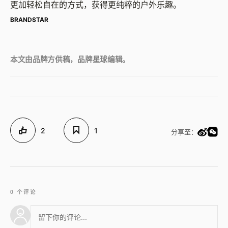
更加轻松自在的方式，获得更纯粹的户外乐趣。
BRANDSTAR
本文由品牌方供稿，品牌星球编辑。
2
1
分享至：
0 个评论