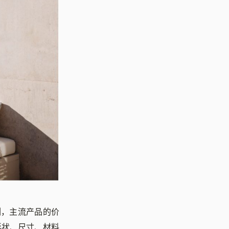
列，主流产品的价
形状、尺寸、材料