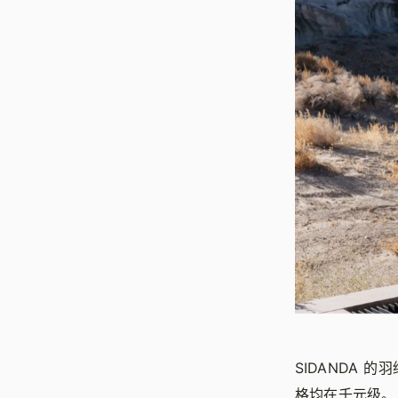
SIDANDA
格均在千元级。