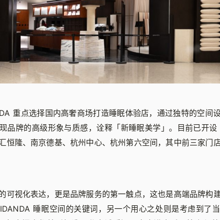
ANDA 重点选择国内高奢商场打造睡眠体验店，通过独特的空间
现品牌的高级形象与质感，诠释「新睡眠美学」。目前已开设 
汇恒隆、南京德基、杭州中心、杭州第六空间，其中前三家门
的可视化表达，更是品牌服务的第一触点，这也是高端品牌构
SIDANDA 睡眠空间的关键词，另一个用心之处则是考虑到了