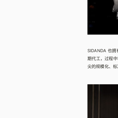
SIDANDA 
期代工，过程中
尖的规模化、标