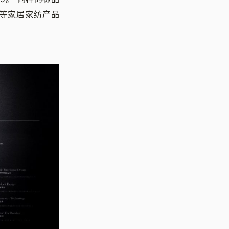
衣等家居家纺产品