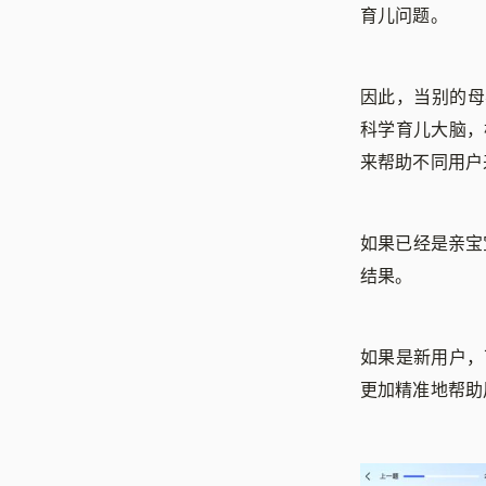
育儿问题。
因此，当别的母
科学育儿大脑，
来帮助不同用户
如果已经是亲宝
结果。
如果是新用户，
更加精准地帮助