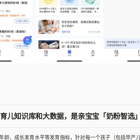
育儿知识库和大数据，是亲宝宝「奶粉智选
年龄、成长发育水平等发育指标，针对每一个孩子（包括早产