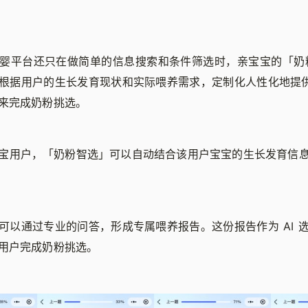
婴平台还只在做简单的信息搜索和条件筛选时，亲宝宝的「奶粉
根据用户的生长发育现状和实际喂养需求，定制化人性化地提供 
来完成奶粉挑选。
宝用户，「奶粉智选」可以自动结合该用户宝宝的生长发育信
可以通过专业的问答，形成专属喂养报告。这份报告作为 AI 
用户完成奶粉挑选。