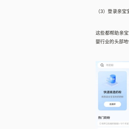
（3）登录亲宝
这些都帮助亲宝
婴行业的头部地