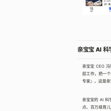
亲宝宝 AI
亲宝宝 CEO
层工作，把一个
专家』，这是亲
亲宝宝的 AI 科
点、百万级育儿