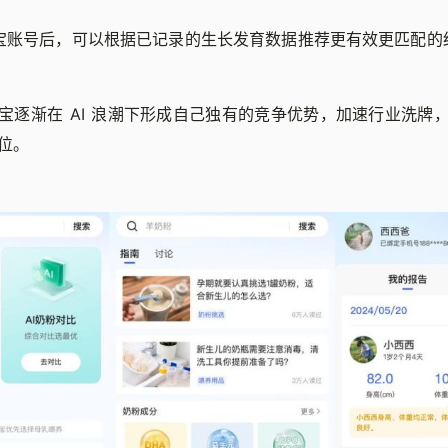
宝账号后，可以根据已记录的生长发育数据推荐更有效更匹配的
宝逐渐在 AI 浪潮下形成自己独有的竞争优势，加速行业洗牌
位。