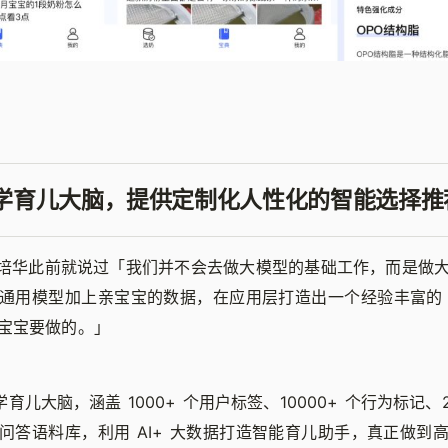
 科学育儿大脑，提供定制化人性化的智能选择推
 冯培华此前就说过「我们并不会去做大模型的基础工作，而是做
通用模型加上亲宝宝的数据，在应用层打造出一个经验丰富的
宝宝要做的。」
学育儿大脑，涵盖 1000+ 个用户标签、10000+ 个行为标记、
问答语料库，利用 AI+ 大数据打造智能育儿助手，真正做到