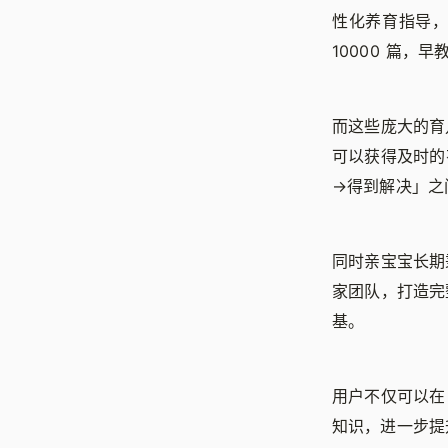
性化养育指导，
10000 篇，早
而这些庞大的育
可以获得及时的
→得到解决」之
同时亲宝宝长期
家团队，打造完
基。
用户不仅可以在
知识，进一步提