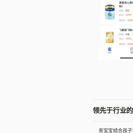
领先于行业的
亲宝宝结合孩子