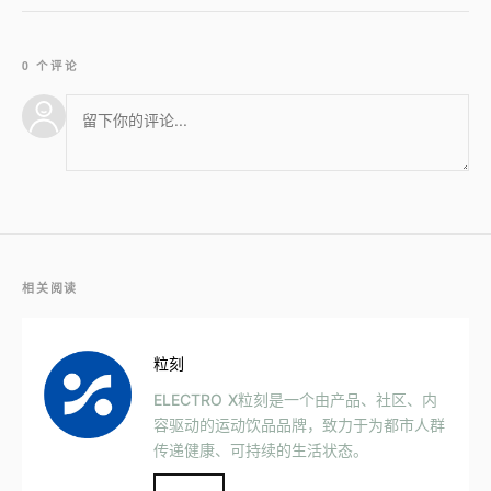
0 个评论
相关阅读
粒刻
ELECTRO X粒刻是一个由产品、社区、内
容驱动的运动饮品品牌，致力于为都市人群
传递健康、可持续的生活状态。