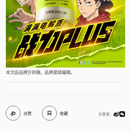
本文由品牌方供稿，品牌星球编辑。
点赞
收藏
分享至：