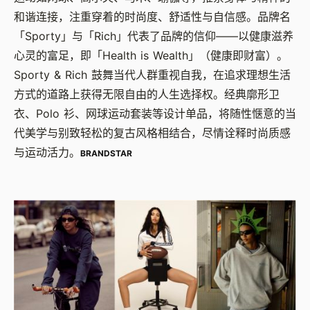
和谐连接，注重穿着的时尚度、舒适性与自信感。品牌名
「Sporty」与「Rich」代表了品牌的信仰——以健康滋养
心灵的富足，即「Health is Wealth」（健康即财富）。
Sporty & Rich 鼓舞当代人群重视自我，在追求理想生活
方式的道路上获得无限自由的人生选择权。经典廓形卫
衣、Polo 衫、网球运动套装等设计单品，将随性惬意的当
代美学与别致轻松的复古风格相结合，尽情诠释时尚质感
与运动活力。
BRANDSTAR