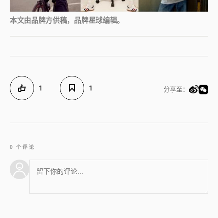
本文由品牌方供稿，品牌星球编辑。
1
1
分享至：
0 个评论