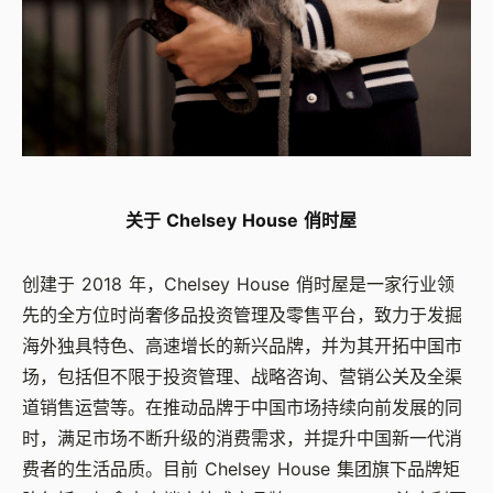
关于 Chelsey House 俏时屋
创建于 2018 年，Chelsey House 俏时屋是一家行业领
先的全方位时尚奢侈品投资管理及零售平台，致力于发掘
海外独具特色、高速增长的新兴品牌，并为其开拓中国市
场，包括但不限于投资管理、战略咨询、营销公关及全渠
道销售运营等。在推动品牌于中国市场持续向前发展的同
时，满足市场不断升级的消费需求，并提升中国新一代消
费者的生活品质。目前 Chelsey House 集团旗下品牌矩