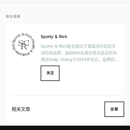
相关阅读
Sporty & Rich
Sporty & Rich是总部位于美国洛杉矶的生
活时尚品牌，由前Kith女装创意总监及时尚
博主Emily Oberg于2014年创立。品牌初
期以复古网球运动休闲服饰和“网球风”（Te
nniscore）生活方式闻名，随后逐渐扩展至
关注
全品类的运动时尚生活方式品牌，并因其独
特的跨界联名而受到全球明星和时尚意见领
袖的喜爱。Sporty & Rich品牌深受80、90
年代松弛感运动风潮的影响，结合当代多元
运动如网球、高尔夫、马术、瑜伽等，推崇
相关文章
全部
身体与精神的和谐连接，注重穿着的时尚
度、舒适性与自信感。