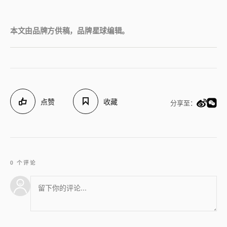
本文由品牌方供稿，品牌星球编辑。
点赞
收藏
分享至：
0 个评论