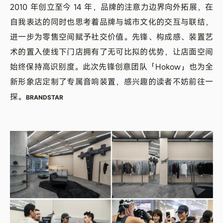
2010 年创立至今 14 年，品牌的注意力边界向外拓展，在
自我表达的同时也思考着品牌与城市文化的交互与联结，
进一步为零售空间赋予社交价值。先锋、构成感、装置艺
术的置入使线下门店拥有了无可比拟的优势，让店面空间
始终保持高识别度。此次先锋创意团队「Hokow」也为全
新形象店定制了专属音响装置，感兴趣的读者不妨前往一
探。
BRANDSTAR