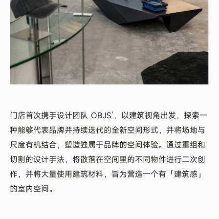
门店首次携手设计团队 OBJS’，以建筑视角出发，探索一
种能够代表品牌并持续迭代的全新空间形式，并将场地与
尺度有机结合，塑造独属于品牌的空间体验。通过重组和
切割的设计手法，将散落在空间里的不同物件进行二次创
作，并将大量使用建筑材料，旨为营造一个有「建筑感」
的室内空间。