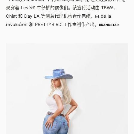
录穿着 Levi’s® 牛仔裤的偶像们。该宣传活动由 TBWA、
Chiat 和 Day LA 等创意代理机构合作完成，由 de la
revolućion 和 PRETTYBIRD 工作室制作产出。
BRANDSTAR