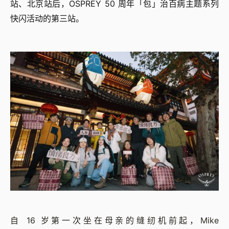
站、北京站后，OSPREY 50 周年「包」治百病主题系列
快闪活动的第三站。
自 16 岁第一次坐在母亲的缝纫机前起，Mike