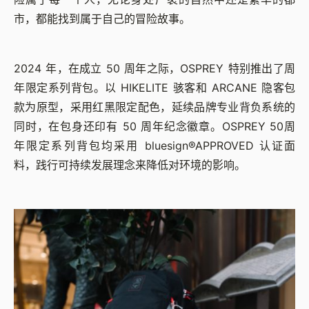
市，都能找到属于自己的冒险故事。
2024 年，在成立 50 周年之际，OSPREY 特别推出了周
年限定系列背包。以 HIKELITE 骇客和 ARCANE 隐客包
款为原型，采用红黑限定配色，延续品牌专业背负系统的
同时，在包身还印有 50 周年纪念徽章。OSPREY 50周
年限定系列背包均采用 bluesign®APPROVED 认证面
料，践行可持续发展理念来降低对环境的影响。