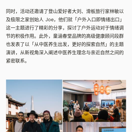
同时，活动还邀请了登山爱好者大刘、滑板旅行家林敏以
及极限之家创始人 Joe，他们就「户外入口即情绪出口」
这一主题进行了精彩的分享，探讨了户外运动对于情绪调
节的积极作用。此外，童涵春堂品牌的高级健康顾问段群
也发表了以「从中医养生出发，更好的探索自然」的主题
演讲，从新视角深入阐述中医养生理念与亲近自然之间的
紧密联系。