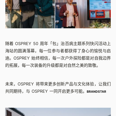
随着 OSPREY 50 周年「包」治百病主题系列快闪活动上
海站的圆满落幕，每一位参与者都获得了身心的愉悦与启
迪。OSPREY 始终相信，每一次户外探险都是对自我边界
的拓展，每一次装备的升级都是对自然之美的致敬。
未来，OSPREY 将带来更多创新产品与文化体验，让我们
共同期待，与 OSPREY 一同开启更多可能。
BRANDSTAR