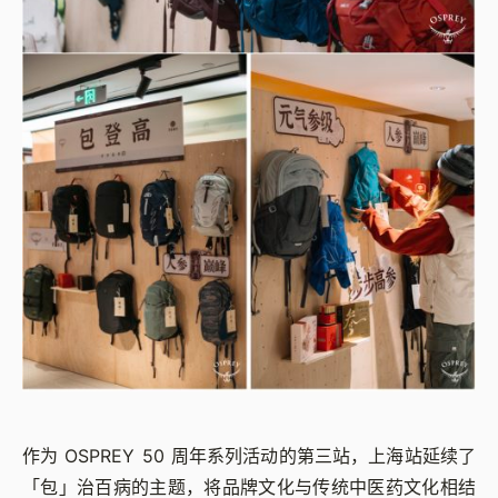
作为 OSPREY 50 周年系列活动的第三站，上海站延续了
「包」治百病的主题，将品牌文化与传统中医药文化相结