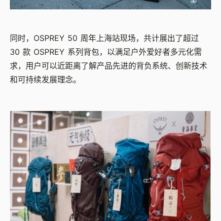
同时，OSPREY 50 周年上海站现场，共计展出了超过
30 款 OSPREY 系列背包，以满足户外爱好者多元化需
求，用户可以近距离了解产品先进的背负系统、创新技术
和可持续发展理念。