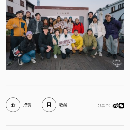
点赞
收藏
分享至：