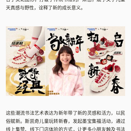
天真感与野性，诠释了新的成长意义。
这些潮流书法艺术表达为新年带了新的灵感和活力，以民
俗赋新。斯凯奇儿童玩转新春，发起墨宝集福活动，通过
线上集赞、线下门店体验的方式，让更多小朋友触及书法