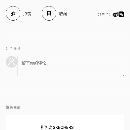
点赞
收藏
分享至：
0 个评论
相关阅读
斯凯奇SKECHERS