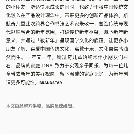
的小朋友」舒适快乐成长的同时，也致力于将中国传统文
化融入在产品设计理念中，带来更多的创新产品体验。斯
凯奇儿童此次跨界合作书法艺术家朱敬一，营造传统与现
代趣味融合的新年氛围，打破传统新年框架，赋予新年新
意义，并通过「敬新年」呈现国学文化的底蕴，让更多小
朋友了解、喜爱中国传统文化，寓教于乐，文化自信感油
然而生。一年又一年，斯凯奇儿童始终常伴小朋友们左
右，品牌的家庭 DNA 致力于实现亲子同乐，为每一位儿
童带去新年的美好祝愿，留下温馨的家庭记忆，为新年创
造更多可能性。
BRANDSTAR
本文由品牌方供稿，品牌星球编辑。