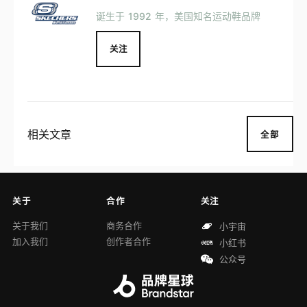
诞生于 1992 年，美国知名运动鞋品牌
关注
相关文章
全部
关于
合作
关注
关于我们
商务合作
小宇宙
加入我们
创作者合作
小红书
公众号