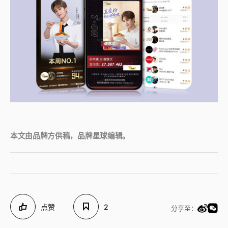
本文由品牌方供稿，品牌星球编辑。
点赞
2
分享至：