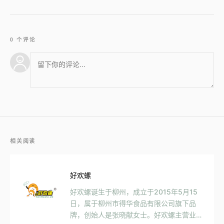
0 个评论
相关阅读
好欢螺
好欢螺诞生于柳州，成立于2015年5月15
日，属于柳州市得华食品有限公司旗下品
牌，创始人是张晓献女士。好欢螺主营业务