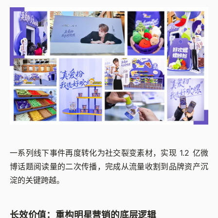
一系列线下事件再度转化为社交裂变素材，实现 1.2 亿微
博话题阅读量的二次传播，完成从流量收割到品牌资产沉
淀的关键跨越。
长效价值：重构明星营销的底层逻辑