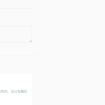
代表性的、设计有趣的