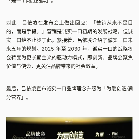
「是一个网红品牌」。
对此，吕依凌在发布会上做出回应：「营销从来不是目
的，而是手段。」营销是诚实一口初期的发展战略，但诚
实一口绝不止步于此。紧接着，吕依凌介绍了诚实一口未
来五年的规划。2025 年至 2030 年，诚实一口的战略将
会转变为更长期主义的驱动力模式，即创新。品牌会聚焦
价值与使命，更关注品牌带来的社会效益。
最后，吕依凌宣布诚实一口品牌理念升级为「为爱创造·满
分营养」。