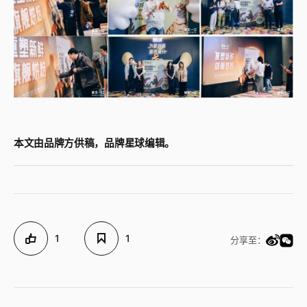
本文由品牌方供稿，品牌星球编辑。
1
1
分享至：