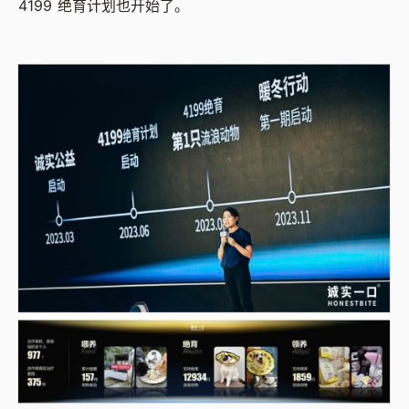
4199 绝育计划也开始了。