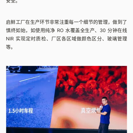
安全。
启鲜工厂在生产环节非常注重每一个细节的管理，做到了
慎终如始，如使用纯净 RO 水覆盖全生产、30 分钟在线
NIR 实现定时质检、厂区各区域做颜色区分、玻璃管理
等。