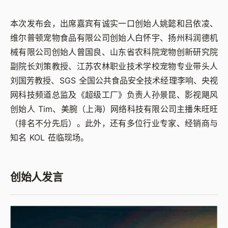
本次发布会，出席嘉宾有诚实一口创始人姚懿和吕依凌、
维尔普顿宠物食品有限公司创始人白怀宇、扬州科润德机
械有限公司创始人曾国良、山东省农科院宠物创新研究院
副院长刘策教授、江苏农林职业技术学校宠物专业带头人
刘国芳教授、SGS 全国公共食品安全技术经理李响、央视
网科技频道总监及《超级工厂》负责人孙景昆、影视飓风
创始人 Tim、美腕（上海）网络科技有限公司主播朱旺旺
（排名不分先后）。此外，还有多位行业专家、经销商与
知名 KOL 莅临现场。
创始人发言