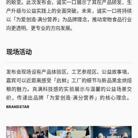
的蜕变。此次发布会，诚实一口展示了其在产品研发、生
产升级与公益实践上的全面突破。未来，诚实一口将持续
以「为爱创造·满分营养」为品牌理念，推动宠物食品行业
向更透明、更专业的方向发展。
现场活动
发布会现场设有产品体验区、工艺参观区、公益故事墙，
嘉宾可以近距离感受「启鲜」工厂的细节与新品黑金烘焙
粮的魅力。充满科技感的实验展示与温馨的公益场景交
织，传递出品牌「为爱创造·满分营养」的核心理念。
BRANDSTAR