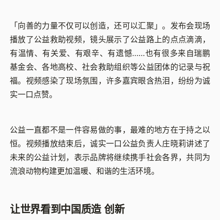
「向善的力量不仅可以创造，还可以汇聚」。发布会现场
播放了公益救助视频，镜头展示了公益路上的点点滴滴，
有温情、有关爱、有艰辛、有遗憾……也有很多来自瑞鹏
基金会、各地高校、社会救助组织等公益团体的记录与祝
福。视频感染了现场氛围，许多嘉宾眼含热泪，纷纷为诚
实一口点赞。
公益一直都不是一件容易做的事，最难的地方在于持之以
恒。视频播放结束后，诚实一口公益负责人庄晓莉讲述了
未来的公益计划，表示品牌将继续携手社会各界，共同为
流浪动物构建更加温暖、和谐的生活环境。
让世界看到中国质造 创新