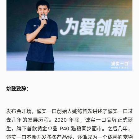
姚懿致辞：
发布会开场，诚实一口创始人姚懿首先讲述了诚实一口过
去几年的发展历程。2020 年底，诚实一口品牌正式诞
生，旗下首款黄金单品 P40 猫粮同步面市。之后几年，
诚实一口不断开发多条产品线，逐渐成为一个成熟的宠物