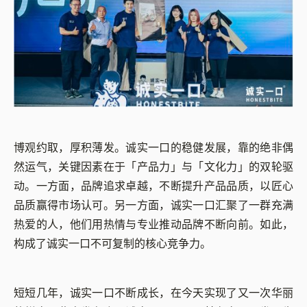
博观约取，厚积薄发。诚实一口的稳健发展，靠的绝非偶
然运气，关键因素在于「产品力」与「文化力」的双轮驱
动。一方面，品牌追求卓越，不断提升产品品质，以匠心
品质赢得市场认可。另一方面，诚实一口汇聚了一群充满
热爱的人，他们用热情与专业推动品牌不断向前。如此，
构成了诚实一口不可复制的核心竞争力。
短短几年，诚实一口不断成长，在今天实现了又一次华丽