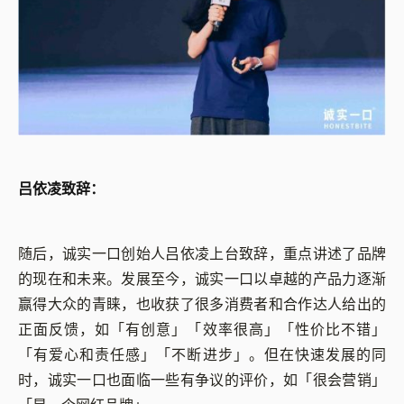
吕依凌致辞：
随后，诚实一口创始人吕依凌上台致辞，重点讲述了品牌
的现在和未来。发展至今，诚实一口以卓越的产品力逐渐
赢得大众的青睐，也收获了很多消费者和合作达人给出的
正面反馈，如「有创意」「效率很高」「性价比不错」
「有爱心和责任感」「不断进步」。但在快速发展的同
时，诚实一口也面临一些有争议的评价，如「很会营销」