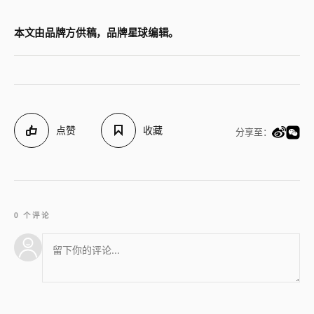
本文由品牌方供稿，品牌星球编辑。
点赞
收藏
分享至：
0 个评论