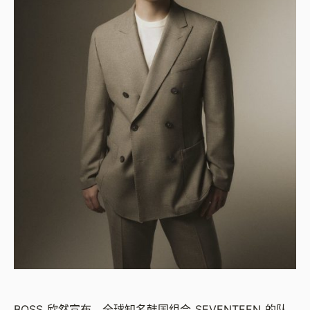
BOSS 欣然宣布，全球知名韩国组合 SEVENTEEN 的队