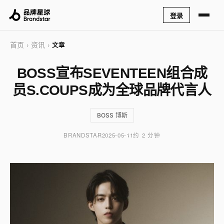
登录
首页
资讯
›
›
文章
BOSS宣布SEVENTEEN组合成
员S.COUPS成为全球品牌代言人
BOSS 博斯
BRANDSTAR
2025-05-11
约 2 分钟