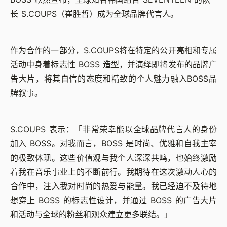
长 S.COUPS（崔胜哲）成为全球品牌代言人。
作为合作的一部分，S.COUPS将在特定的公开亮相和专属
活动中身着标志性 BOSS 造型，并演绎即将发布的品牌广
告大片，将其自信的态度和精致的个人魅力融入BOSS品
牌叙事。
S.COUPS 表示：「非常荣幸能以全球品牌代言人的身份
加入 BOSS。对我而言，BOSS 是时尚、优雅和自我主宰
的极致体现。这些价值观与我个人深深共鸣，也始终激励
着我在音乐事业上的不断前行。我期待在这次激动人心的
合作中，注入我对时尚的热爱与能量。我已经迫不及待地
想穿上 BOSS 的标志性设计，并通过 BOSS 的广告大片
和活动与全球的粉丝和观众建立更多联结。」