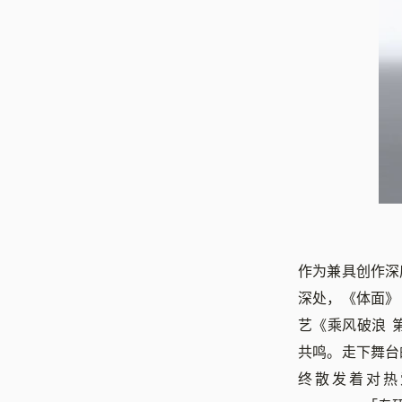
作为兼具创作深
深处，《体面》
艺《乘风破浪 
共鸣。走下舞台
终散发着对热