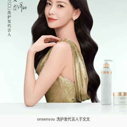
onsensou 洗护发代言人于文文