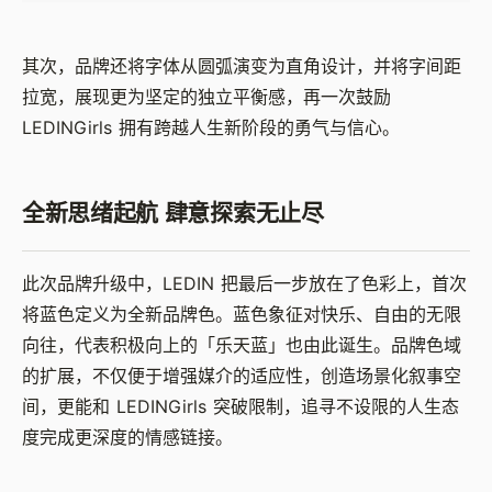
其次，品牌还将字体从圆弧演变为直角设计，并将字间距
拉宽，展现更为坚定的独立平衡感，再一次鼓励
LEDINGirls 拥有跨越人生新阶段的勇气与信心。
全新思绪起航 肆意探索无止尽
此次品牌升级中，LEDIN 把最后一步放在了色彩上，首次
将蓝色定义为全新品牌色。蓝色象征对快乐、自由的无限
向往，代表积极向上的「乐天蓝」也由此诞生。品牌色域
的扩展，不仅便于增强媒介的适应性，创造场景化叙事空
间，更能和 LEDINGirls 突破限制，追寻不设限的人生态
度完成更深度的情感链接。