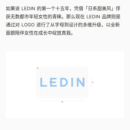
如果说 LEDIN 的第一个十五年，凭借「日系甜美风」俘
获无数都市年轻女性的青睐。那么现在 LEDIN 品牌则是
通过对 LOGO 进行了从字母到设计的多维升级，以全新
面貌陪伴女性在成长中绽放真我。