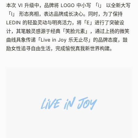
本次 VI 升级中，品牌将 LOGO 中小写 「i」 以全新大写
「I」 形态亮相，表达品牌成长决心。同时，为了保持
LEDIN 的轻盈灵动与明亮活力，将「E」进行了突破设
计，其笔触灵感源于经典「笑脸元素」，通过上扬的微笑
曲线具象传递「Live in Joy 乐无止尽」的品牌态度，鼓
励女性追寻自由生活，完成愉悦真我新世界构建。