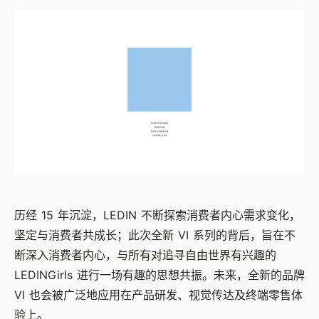
历经 15 年沉淀，LEDIN 不断探索消费者内心需求变化，
坚定与消费者共成长；此次全新 VI 系列的背后，旨在不
断深入消费者内心，与所有对追寻自由世界有兴趣的
LEDINGirls 进行一场有趣的思想共振。未来，全新的品牌
VI 也会被广泛地应用在产品研发、视觉传达及终端零售体
验上。