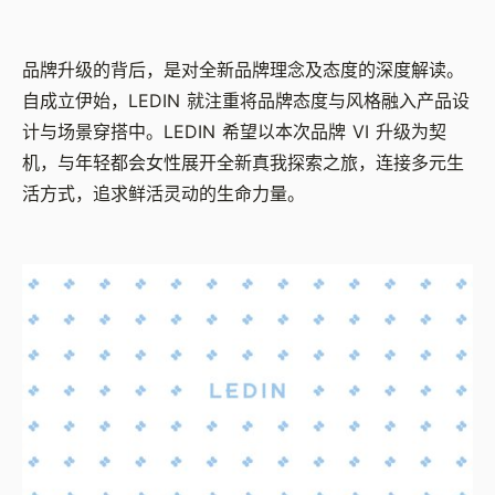
品牌升级的背后，是对全新品牌理念及态度的深度解读。
自成立伊始，LEDIN 就注重将品牌态度与风格融入产品设
计与场景穿搭中。LEDIN 希望以本次品牌 VI 升级为契
机，与年轻都会女性展开全新真我探索之旅，连接多元生
活方式，追求鲜活灵动的生命力量。