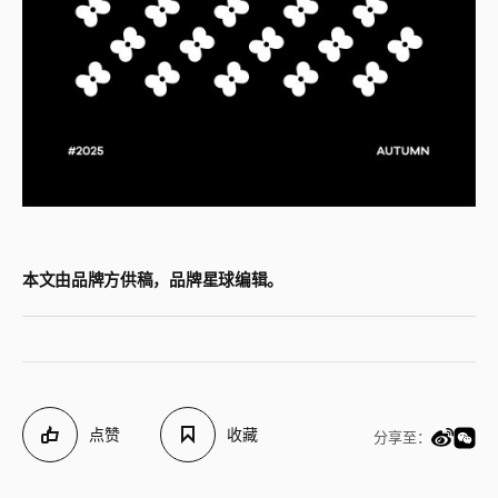
本文由品牌方供稿，品牌星球编辑。
点赞
收藏
分享至：