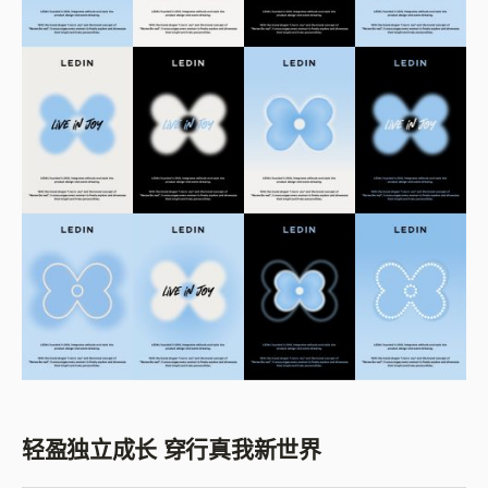
轻盈独立成长 穿行真我新世界