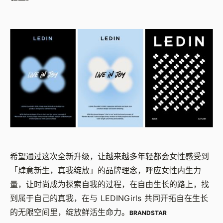
希望通过这次全新升级，让越来越多年轻都会女性感受到
「肆意新生，真我绽放」的品牌理念，呼应女性内生力
量，让时尚成为探索自我的过程，在自由生长的路上，找
到属于自己的真我，在与 LEDINGirls 共同开拓自在生长
的无限空间里，绽放鲜活生命力。
BRANDSTAR