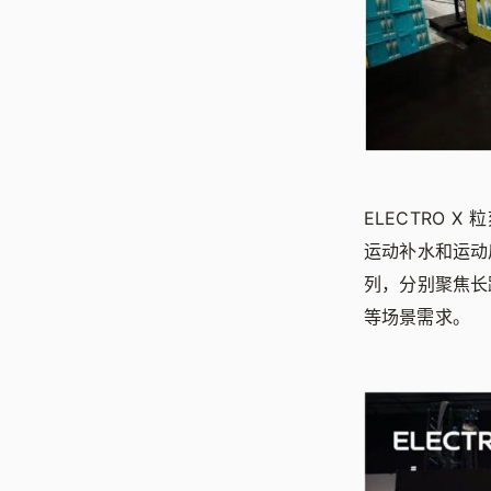
ELECTRO 
运动补水和运动后
列，分别聚焦长
等场景需求。