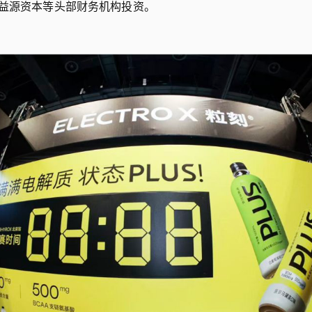
益源资本等头部财务机构投资。