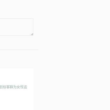
，其目标客群为女性运