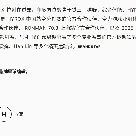
RO X 粒刻在过去几年多方位聚焦于铁三、越野、综合体能、HY
 HYROX 中国站全分站赛的官方合作伙伴、全力游戏亚洲体能
合作伙伴、IRONMAN 70.3 上海站官方合作伙伴，以及 2025
系列赛、崇礼 168 超级越野赛等多个专业赛事的官方运动饮
婵、Han Lin 等多个精英运动员。
BRANDSTAR
品牌星球编辑。
收藏