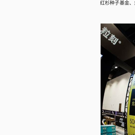
红杉种子基金、