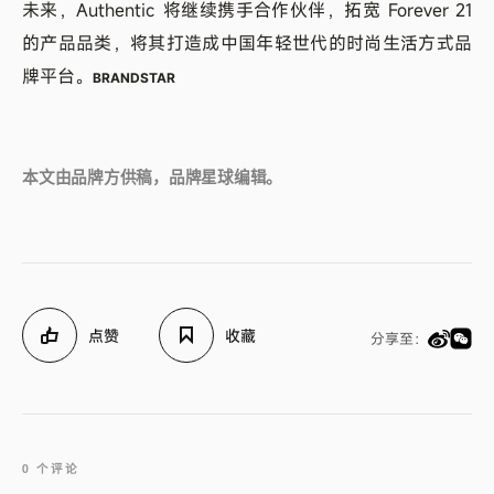
未来，Authentic 将继续携手合作伙伴，拓宽 Forever 21
的产品品类，将其打造成中国年轻世代的时尚生活方式品
牌平台。
BRANDSTAR
本文由品牌方供稿，品牌星球编辑。
点赞
收藏
分享至：
0 个评论