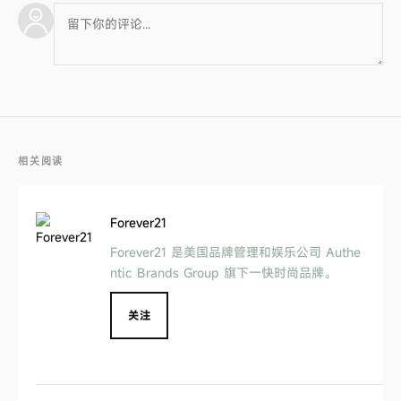
相关阅读
Forever21
Forever21 是美国品牌管理和娱乐公司 Authe
ntic Brands Group 旗下一快时尚品牌。
关注