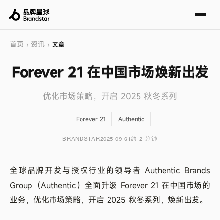
首页
资讯
›
›
文章
Forever 21 在中国市场焕新出发
优化市场策略，开启 2025 秋冬系列
Forever 21
Authentic
BRANDSTAR
2025-09-01
约 2 分钟
全球品牌开发与授权行业的领导者 Authentic Brands
Group（Authentic）全面升级 Forever 21 在中国市场的
业务，优化市场策略，开启 2025 秋冬系列，焕新出发。