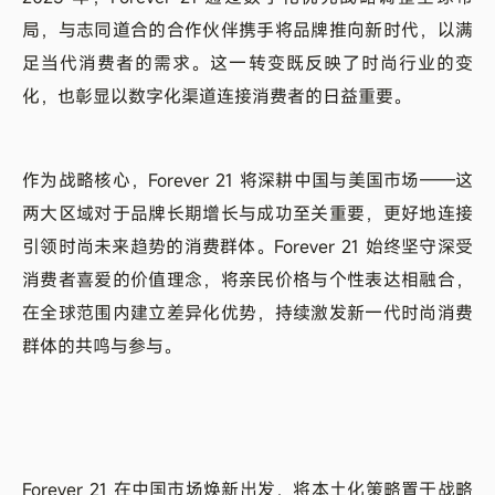
局，与志同道合的合作伙伴携手将品牌推向新时代，以满
足当代消费者的需求。这一转变既反映了时尚行业的变
化，也彰显以数字化渠道连接消费者的日益重要。
作为战略核心，Forever 21 将深耕中国与美国市场——这
两大区域对于品牌长期增长与成功至关重要，更好地连接
引领时尚未来趋势的消费群体。Forever 21 始终坚守深受
消费者喜爱的价值理念，将亲民价格与个性表达相融合，
在全球范围内建立差异化优势，持续激发新一代时尚消费
群体的共鸣与参与。
Forever 21 在中国市场焕新出发，将本土化策略置于战略