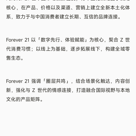
核心，在产品、价格以及渠道、营销上建立全新本土化体
系，致力于与中国消费者建立长期、互信的品牌连接。
Forever 21 以「数字先行、体验赋能」为核心，契合 Z 世
代消费习惯；以线上为基础，逐步拓展线下，构建全域零
售生态。
Forever 21 强调「圈层共鸣」，结合场景化触达，内容创
新，强化与 Z 世代的情感连接，打造融合国际视野与本地
文化的产品矩阵。