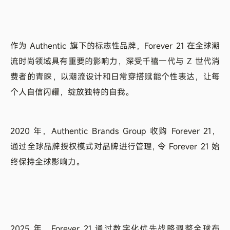
作为 Authentic 旗下的标志性品牌，Forever 21 在全球潮
流时尚领域具有重要的影响力，深受千禧一代与 Z 世代消
费者的青睐，以潮流设计和日常穿搭赋能个性表达，让每
个人自信闪耀，绽放独特的自我。
2020 年，Authentic Brands Group 收购 Forever 21，
通过全球品牌授权模式对品牌进行管理, 令 Forever 21 始
终保持全球影响力。
2025 年，Forever 21 通过数字化优先战略调整全球布