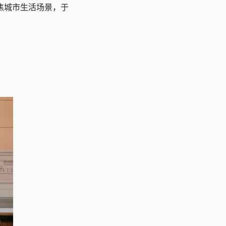
焦城市生活场景，于