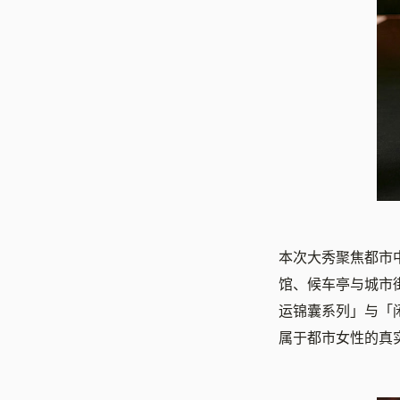
本次大秀聚焦都市
馆、候车亭与城市街
运锦囊系列」与「
属于都市女性的真