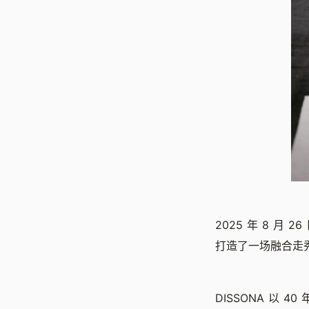
2025 年 8 月 26
打造了一场融合走
DISSONA 以