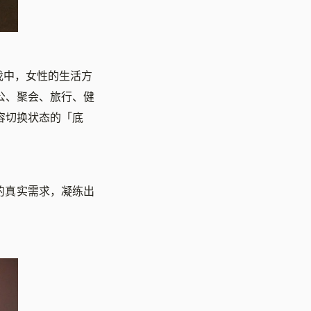
步伐中，女性的生活方
公、聚会、旅行、健
容切换状态的「底
活的真实需求，凝练出