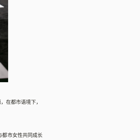
题，在都市语境下，
个与都市女性共同成长