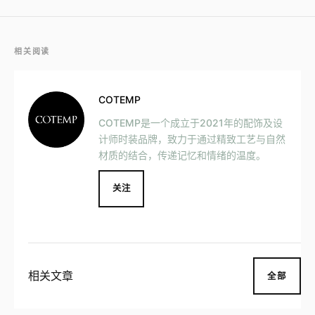
相关阅读
COTEMP
COTEMP是一个成立于2021年的配饰及设
计师时装品牌，致力于通过精致工艺与自然
材质的结合，传递记忆和情绪的温度。
关注
相关文章
全部