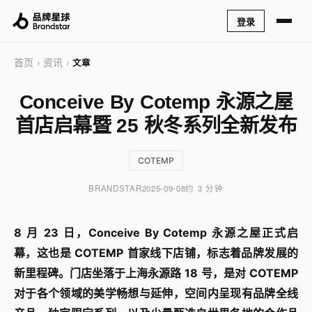
登录
首页
资讯
›
›
文章
Conceive By Cotemp 永源之屋
首店启幕暨 25 秋冬系列全新发布
COTEMP
BRANDSTAR
2025-09-08
约 3 分钟
8 月 23 日，Conceive By Cotemp 永源之屋正式启
幕，这也是 COTEMP 首家线下店铺，标志着品牌发展的
新里程碑。门店坐落于上海永源路 18 号，是对 COTEMP
对于各个领域的美学畅想与延伸，空间内呈现有品牌全线