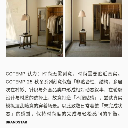
COTEMP 认为：时尚无需刻意，时尚需要贴近真实。
COTEMP 25 秋冬系列刻意保留「非贴合性」结构，多层
次在衬衫、针织与外套品类中形成相对动态叙事，在轮廓
设计与材质的选择上，故意打造「不服贴感」，尝试真实
模拟凌乱随意的穿着场景。以此致敬日常着装「未完成状
态」的感觉，保持时尚度的完成与轻松感间的平衡。
BRANDSTAR