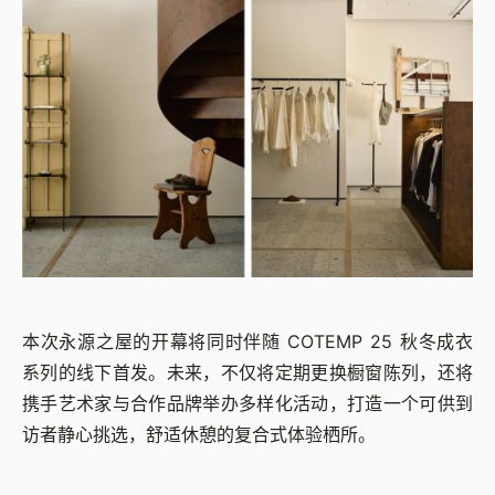
本次永源之屋的开幕将同时伴随 COTEMP 25 秋冬成衣
系列的线下首发。未来，不仅将定期更换橱窗陈列，还将
携手艺术家与合作品牌举办多样化活动，打造一个可供到
访者静心挑选，舒适休憩的复合式体验栖所。