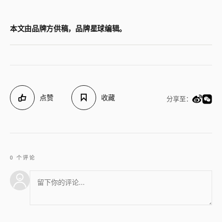
本文由品牌方供稿，品牌星球编辑。
点赞
收藏
分享至：
0 个评论