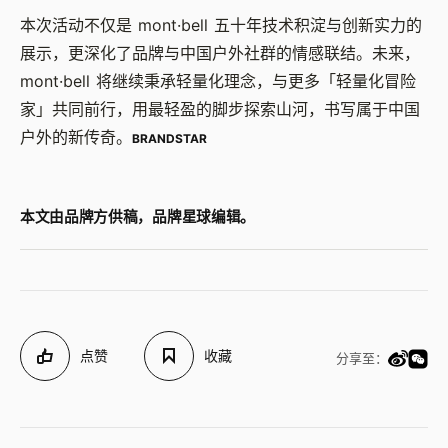
本次活动不仅是 mont·bell 五十年技术积淀与创新实力的
展示，更深化了品牌与中国户外社群的情感联结。未来，
mont·bell 将继续秉承轻量化理念，与更多「轻量化冒险
家」共同前行，用最轻盈的脚步探索山河，书写属于中国
户外的新传奇。
BRANDSTAR
本文由品牌方供稿，品牌星球编辑。
点赞
收藏
分享至：