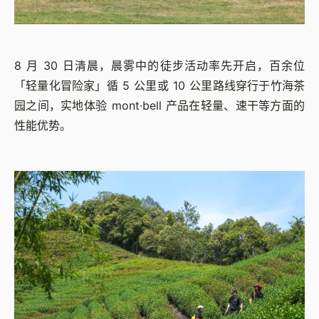
8 月 30 日清晨，晨雾中的徒步活动率先开启，百余位
「轻量化冒险家」循 5 公里或 10 公里路线穿行于竹海茶
园之间，实地体验 mont·bell 产品在轻量、速干等方面的
性能优势。