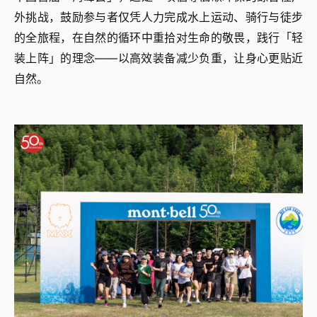
外挑战，鼓励参与者仅凭人力完成水上运动、骑行与徒步
的全旅程，在自然的循环中重拾对生命的敬畏，践行「轻
装上阵」的理念——以高效装备减少负重，让身心更贴近
自然。