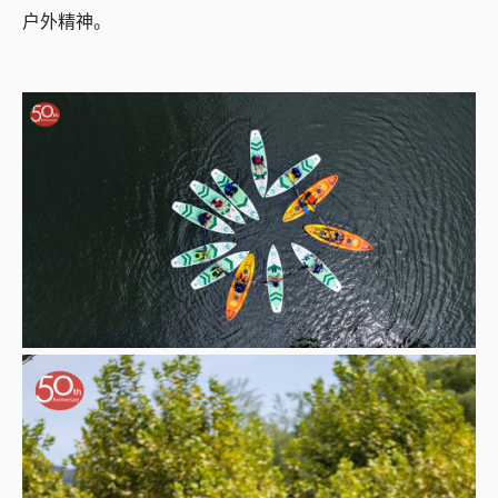
户外精神。