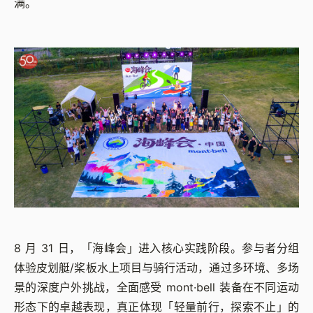
满。
8 月 31 日，「海峰会」进入核心实践阶段。参与者分组
体验皮划艇/桨板水上项目与骑行活动，通过多环境、多场
景的深度户外挑战，全面感受 mont·bell 装备在不同运动
形态下的卓越表现，真正体现「轻量前行，探索不止」的