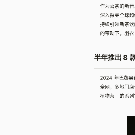
作为喜茶的新晋
深入探寻全球超
持续引领新茶饮
的带动下，羽衣
半年推出 8
2024 年巴
全网，多地门店
植物茶」的系列