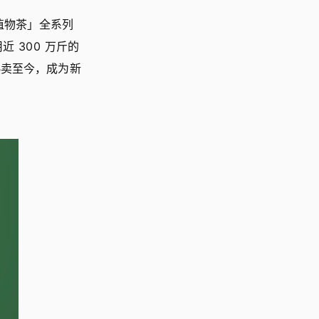
植物茶」全系列
 300 万斤的
热卖至今，成为新