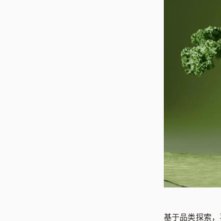
基于品类探索，