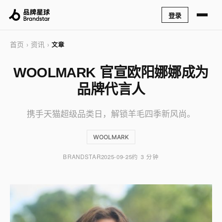
登录
首页
资讯
›
›
文章
WOOLMARK 官宣欧阳娜娜成为
品牌代言人
携手天猫超级品类日，解锁羊毛四季新风尚。
WOOLMARK
BRANDSTAR
2025-09-25
约 3 分钟