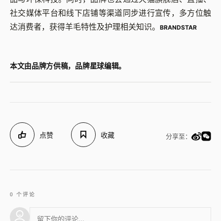
社交媒体平台和线下店铺等渠道同步进行宣传，多方位触
达消费者，获得羊毛特性及护理相关知识。
BRANDSTAR
本文由品牌方供稿，品牌星球编辑。
点赞
收藏
分享至：
0 个评论