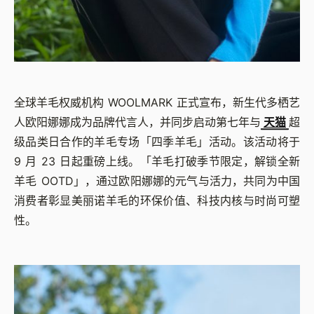
全球羊毛权威机构 WOOLMARK 正式宣布，新生代多栖艺
人欧阳娜娜成为品牌代言人，并同步启动第七年与
天猫
超
级品类日合作的羊毛专场「四季羊毛」活动。该活动将于
9 月 23 日起重磅上线。「羊毛打破季节限定，解锁全新
羊毛 OOTD」，通过欧阳娜娜的元气与活力，共同为中国
消费者彰显美丽诺羊毛的环保价值、科技内核与时尚可塑
性。