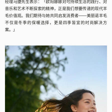
经理马捷先生表示：「欧阳娜娜对可持续生活的践行、对
音乐和艺术不断探索的精神，正是我们想要传递的现代羊
毛价值观。我们期待与她共同启发消费者——美丽诺羊毛
不仅是冬季的保暖选择，更是四季皆宜的时尚解决方
案。」