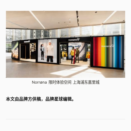
Norrøna 限时体验空间 上海浦东嘉里城
本文由品牌方供稿，品牌星球编辑。