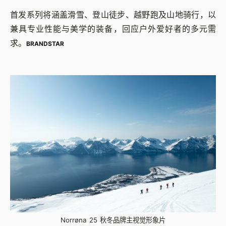
首发系列将涵盖滑雪、登山徒步、越野跑及山地骑行，以
兼具专业性能与美学的装备，回应户外爱好者的多元需
求。
BRANDSTAR
Norrøna 25 秋冬品牌主视觉形象片