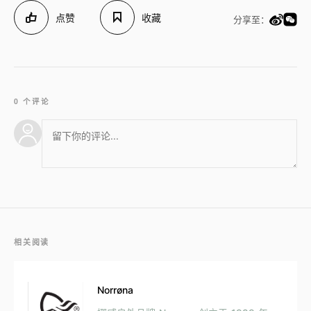
点赞
收藏
分享至：
0 个评论
相关阅读
Norrøna