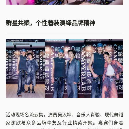
群星共聚，个性着装演绎品牌精神
活动现场名流云集，演员吴汉坤、音乐人肖骏、现代舞蹈
家谢欣与众多品牌挚友及行业精英齐聚。嘉宾们身着