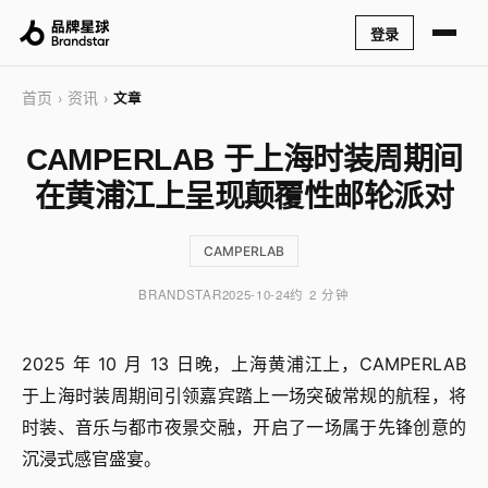
登录
首页
资讯
›
›
文章
CAMPERLAB 于上海时装周期间
在黄浦江上呈现颠覆性邮轮派对
CAMPERLAB
BRANDSTAR
2025-10-24
约 2 分钟
2025 年 10 月 13 日晚，上海黄浦江上，CAMPERLAB
于上海时装周期间引领嘉宾踏上一场突破常规的航程，将
时装、音乐与都市夜景交融，开启了一场属于先锋创意的
沉浸式感官盛宴。