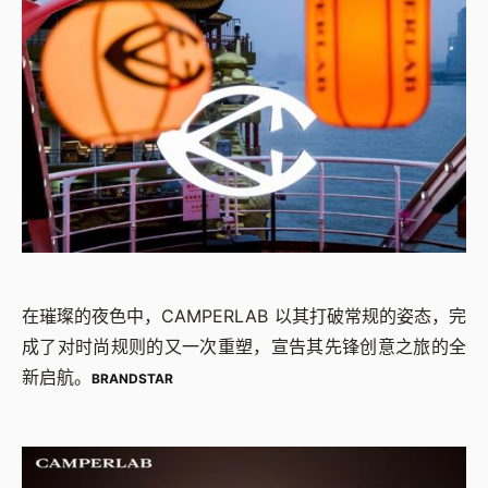
在璀璨的夜色中，CAMPERLAB 以其打破常规的姿态，完
成了对时尚规则的又一次重塑，宣告其先锋创意之旅的全
新启航。
BRANDSTAR