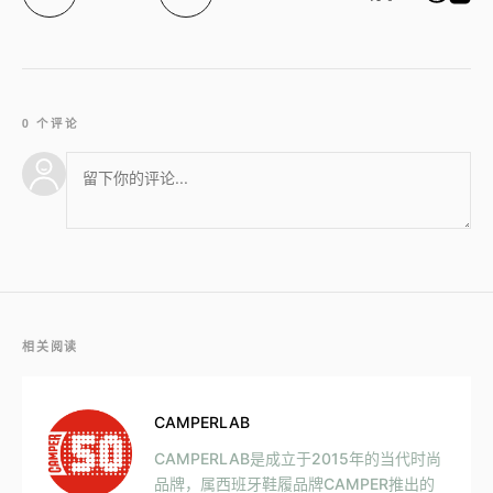
0 个评论
相关阅读
CAMPERLAB
CAMPERLAB是成立于2015年的当代时尚
品牌，属西班牙鞋履品牌CAMPER推出的