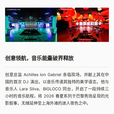
创意领航，音乐能量破界释放
创意总监 Achilles Ion Gabriel 亲临现场，并献上其在中
国的首次 DJ 演出，以音乐传递其独特的美学语言。他与
音乐人 Lara Silva、BIGLOCO 同台，开启了一段持续三
小时的音乐航程，将 2026 春夏系列于巴黎秀场呈现的光
影叙事，无缝延伸至上海外滩的迷人夜色之中。