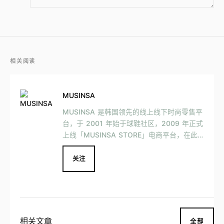
相关阅读
MUSINSA
MUSINSA 是韩国领先的线上线下时尚零售平
台，于 2001 年始于球鞋社区，2009 年正式
上线「MUSINSA STORE」电商平台，在此
引入时尚设计师品牌，并保持每年高速增长。
截至 2024 年，「MUSINSA STORE」已汇
关注
聚超过 1 万个品牌，年交易额约 240 亿元人
民币。
相关文章
全部